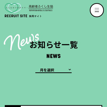
ews
N
お知らせ一覧
NEWS