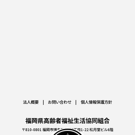
法人概要
お問い合わせ
個人情報保護方針
福岡県高齢者福祉生活協同組合
〒810-0801 福岡市博多区中洲5丁目1-22 松月堂ビル6階